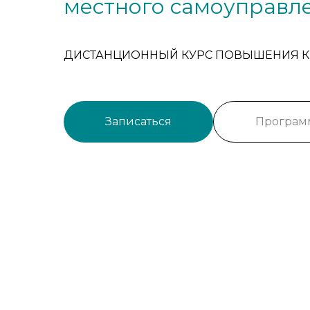
местного самоуправл
ДИСТАНЦИОННЫЙ КУРС ПОВЫШЕНИЯ 
Записаться
Програм