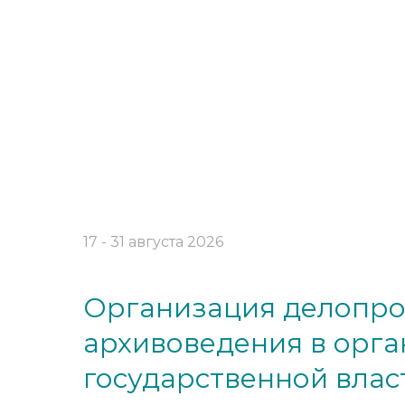
17 - 31 августа 2026
Организация делопро
архивоведения в орга
государственной влас