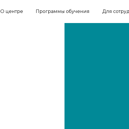
О центре
Программы обучения
Для сотру