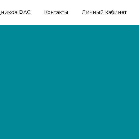
дников ФАС
Контакты
Личный кабинет