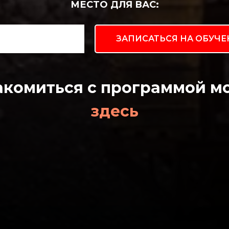
МЕСТО ДЛЯ ВАС:
ЗАПИСАТЬСЯ НА ОБУЧЕ
акомиться с программой м
здесь