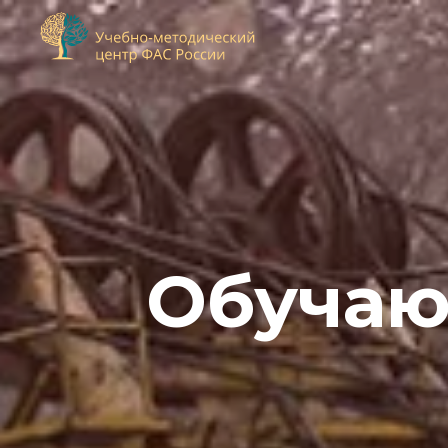
Обучаю