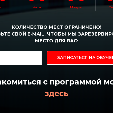
и
Часы
Минуты
Се
КОЛИЧЕСТВО МЕСТ ОГРАНИЧЕНО!
ЬТЕ СВОЙ E-MAIL, ЧТОБЫ МЫ ЗАРЕЗЕРВИ
МЕСТО ДЛЯ ВАС:
ЗАПИСАТЬСЯ НА ОБУЧЕ
акомиться с программой м
здесь