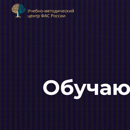
Обучаю