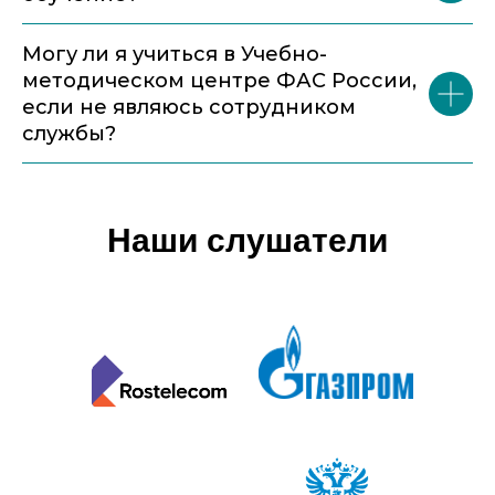
Могу ли я учиться в Учебно-
методическом центре ФАС России,
если не являюсь сотрудником
службы?
Наши слушатели