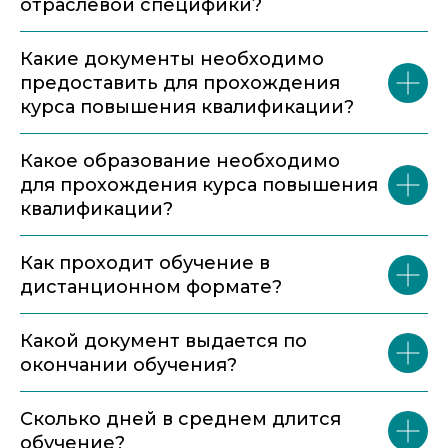
отраслевой специфики?
Какие документы необходимо
предоставить для прохождения
курса повышения квалификации?
Какое образование необходимо
для прохождения курса повышения
квалификации?
Как проходит обучение в
дистанционном формате?
Какой документ выдается по
окончании обучения?
Сколько дней в среднем длится
обучение?