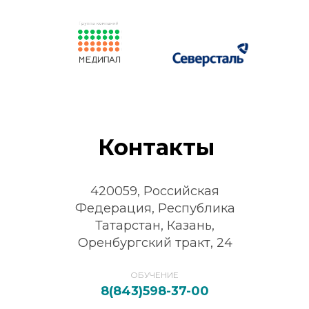
Контакты
420059, Российская
Федерация, Республика
Татарстан, Казань,
Оренбургский тракт, 24
ОБУЧЕНИЕ
8(843)598-37-00