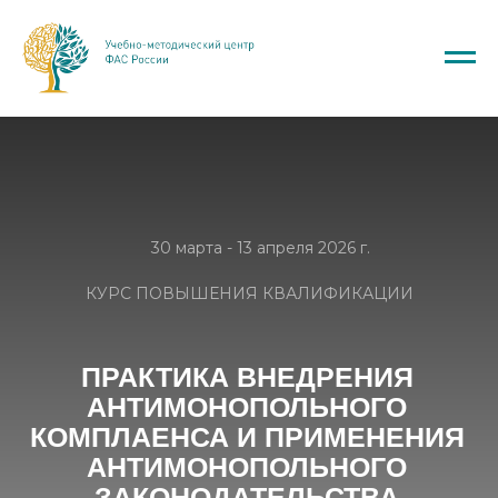
30 марта - 13 апреля 2026 г.
КУРС ПОВЫШЕНИЯ КВАЛИФИКАЦИИ
ПРАКТИКА ВНЕДРЕНИЯ
АНТИМОНОПОЛЬНОГО
КОМПЛАЕНСА И ПРИМЕНЕНИЯ
АНТИМОНОПОЛЬНОГО
ЗАКОНОДАТЕЛЬСТВА
ОРГАНАМИ ГОСУДАРСТВЕННОЙ
ВЛАСТИ И МЕСТНОГО
САМОУПРАВЛЕНИЯ