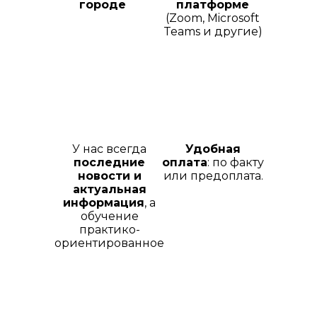
городе
платформе
(Zoom, Microsoft
Teams и другие)
У нас всегда
Удобная
последние
оплата
: по факту
новости и
или предоплата.
актуальная
информация
, а
обучение
практико-
ориентированное