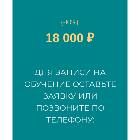
(-10%)
18 000 ₽
ДЛЯ ЗАПИСИ НА
ОБУЧЕНИЕ ОСТАВЬТЕ
ЗАЯВКУ ИЛИ
ПОЗВОНИТЕ ПО
ТЕЛЕФОНУ: