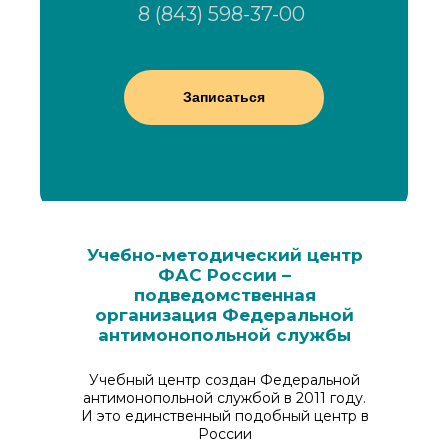
8 (843) 598-37-00
Записаться
Учебно-методический центр
ФАС России –
подведомственная
организация Федеральной
антимонопольной службы
Учебный центр создан Федеральной
антимонопольной службой в 2011 году.
И это единственный подобный центр в
России