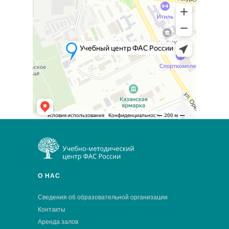
О НАС
Сведения об образовательной организации
Контакты
Аренда залов