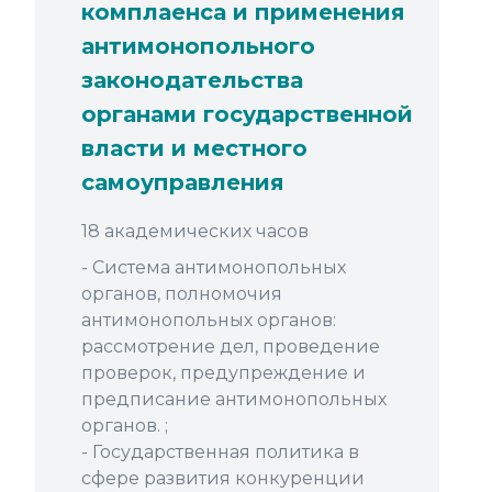
комплаенса и применения
антимонопольного
законодательства
органами государственной
власти и местного
самоуправления
18 академических часов
- Система антимонопольных
органов, полномочия
антимонопольных органов:
рассмотрение дел, проведение
проверок, предупреждение и
предписание антимонопольных
органов. ;
- Государственная политика в
сфере развития конкуренции