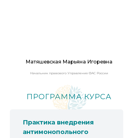
Матяшевская Марьяна Игоревна
Начальник правового Управления ФАС России
ПРОГРАММА КУРСА
Практика внедрения
антимонопольного