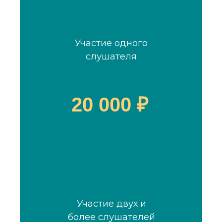
Участие одного
слушателя
20 000 ₽
Участие двух и
более слушателей