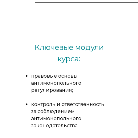
Ключевые модули
курса:
правовые основы
антимонопольного
регулирования;
контроль и ответственность
за соблюдением
антимонопольного
законодательства;