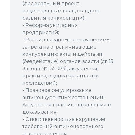
(федеральный проект,
национальный план, стандарт
развития конкуренции);
- Реформа унитарных
предприятий;
- Риски, связанные с нарушением
запрета на ограничивающие
конкуренцию акты и действия
(бездействие) органов власти (ст. 15
Закона № 135-ФЗ), актуальная
практика, оценка негативных
последствий;
- Правовое регулирование
антиконкурентных соглашений.
Актуальная практика выявления и
доказывания;
- Ответственность за нарушение
требований антимонопольного
законодательства