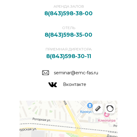
АРЕНДА ЗАЛОВ
8(843)598-38-00
ОТЕЛЬ
8(843)598-35-00
ПРИЕМНАЯ ДИРЕКТОРА
8(843)598-30-11
seminar@emc-fas.ru
Вконтакте