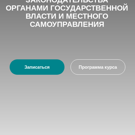
Записаться
Программа курса