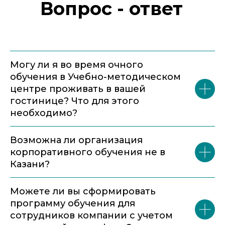
Вопрос - ответ
Могу ли я во время очного
обучения в Учебно-методическом
центре проживать в вашей
гостинице? Что для этого
необходимо?
Возможна ли организация
корпоративного обучения не в
Казани?
Можете ли вы сформировать
программу обучения для
сотрудников компании с учетом