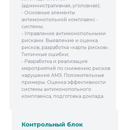
(административная, уголовная);
- Основные элементы
антимонопольной комплаенс -
системы;
- Управление антимонопольными
рисками. Выявление и оценка
рисков, разработка «карты рисков».
Типичные ошибки;
- Разработка и реализация
мероприятий по снижению рисков
нарушения АМЗ. Положительные
примеры. Оценка эффективности
системы антимонопольного
комплаенса, подготовка доклада.
Контрольный блок