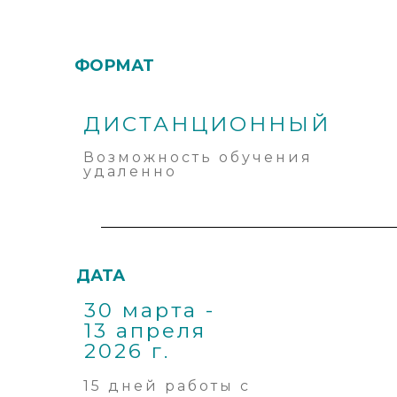
ФОРМАТ
ДИСТАНЦИОННЫЙ
Возможность обучения
удаленно
ДАТА
30 марта -
13 апреля
2026 г.
15 дней работы с